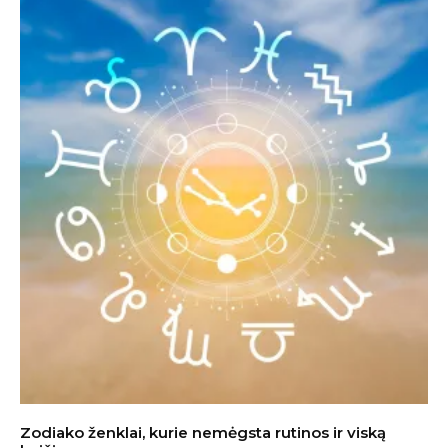
Zodiako ženklai, kurie nemėgsta rutinos ir viską