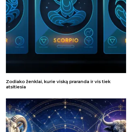
Zodiako ženklai, kurie viską praranda ir vis tiek
atsitiesia