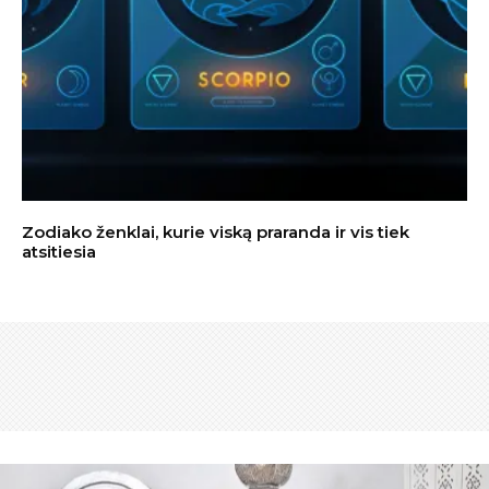
Zodiako ženklai, kurie viską praranda ir vis tiek
atsitiesia