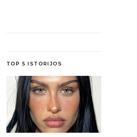
TOP 5 ISTORIJOS