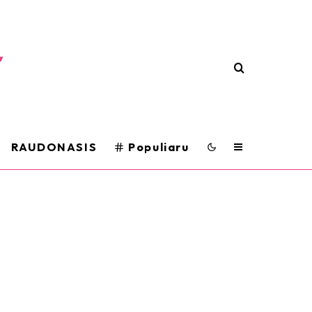
RAUDONASIS
Populiaru