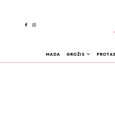
MADA
GROŽIS
PROTAS