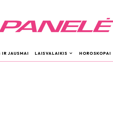
 IR JAUSMAI
LAISVALAIKIS
HOROSKOPAI