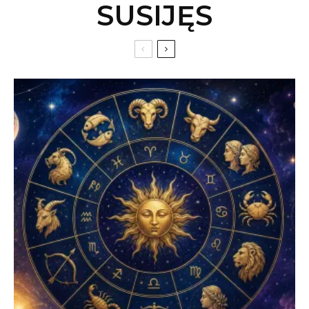
SUSIJĘS