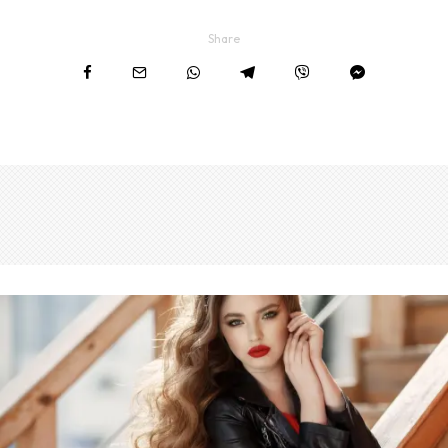
Share