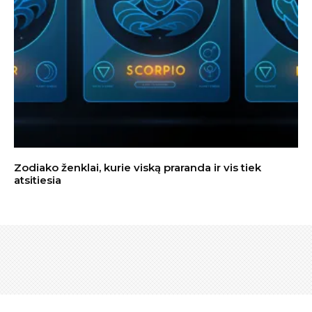
Zodiako ženklai, kurie viską praranda ir vis tiek
atsitiesia