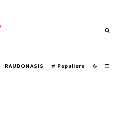
RAUDONASIS
Populiaru