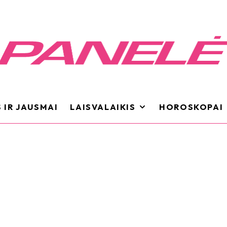
 IR JAUSMAI
LAISVALAIKIS
HOROSKOPAI