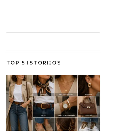
TOP 5 ISTORIJOS