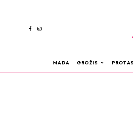
MADA
GROŽIS
PROTAS