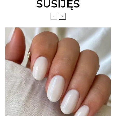
SUSIJĘS