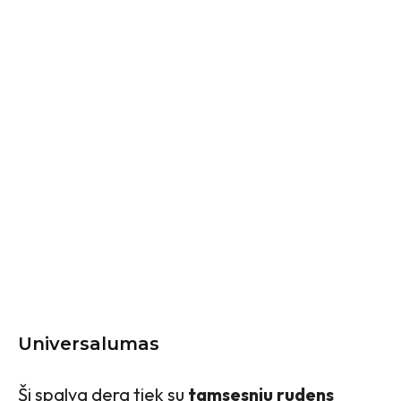
Universalumas
Ši spalva dera tiek su
tamsesniu rudens