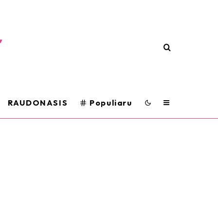
RAUDONASIS
Populiaru