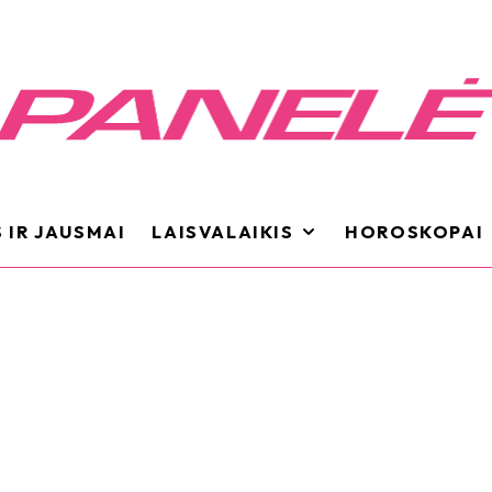
 IR JAUSMAI
LAISVALAIKIS
HOROSKOPAI