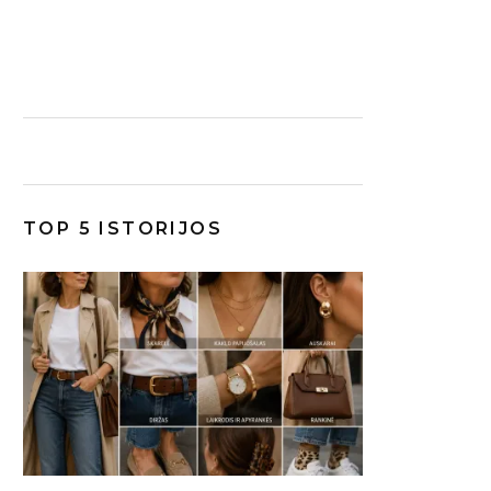
TOP 5 ISTORIJOS