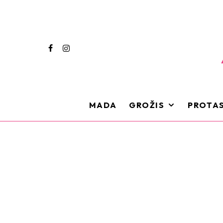
MADA
GROŽIS
PROTAS