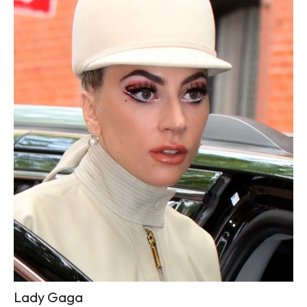
Lady Gaga