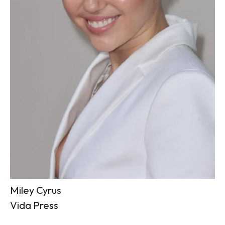
Miley Cyrus
Vida Press