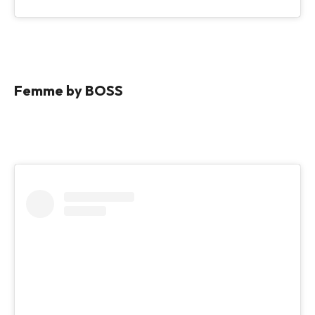
Femme by BOSS