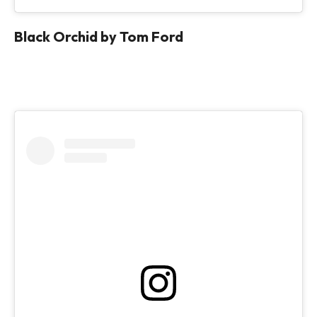
Black Orchid by Tom Ford