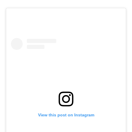
View this post on Instagram