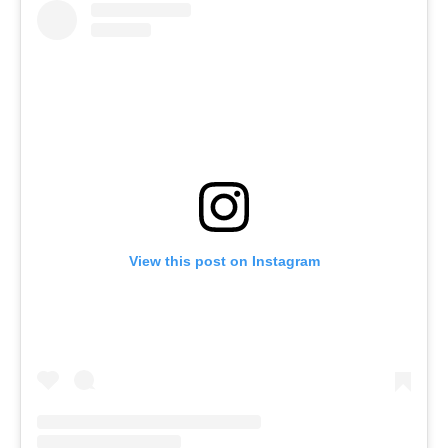
View this post on Instagram