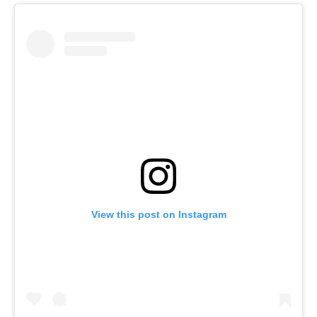
View this post on Instagram