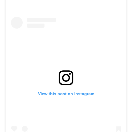
View this post on Instagram