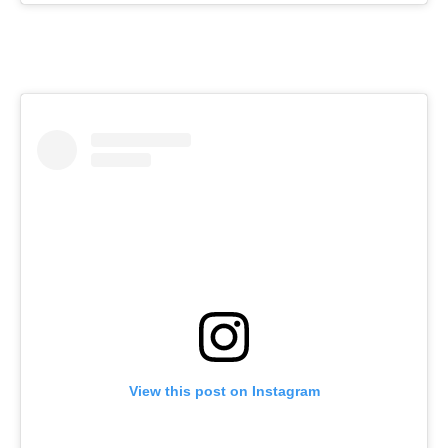
View this post on Instagram