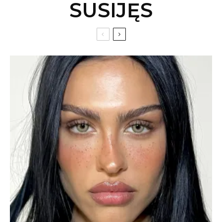
SUSIJĘS