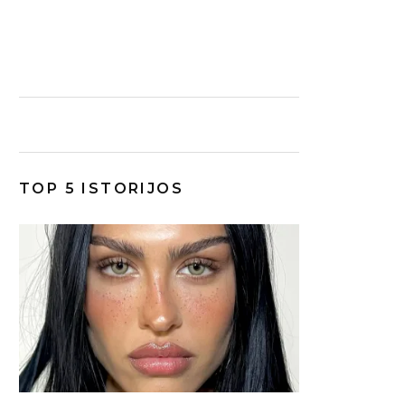
TOP 5 ISTORIJOS