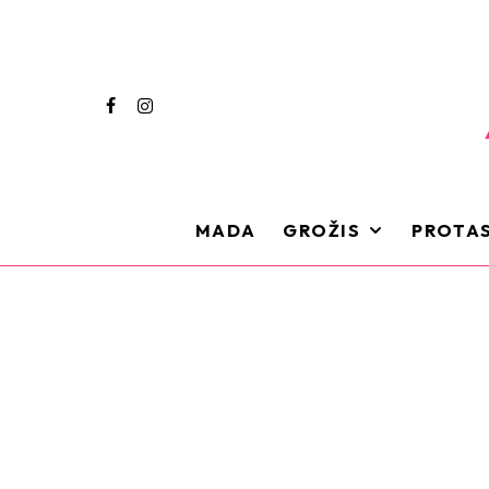
MADA
GROŽIS
PROTAS