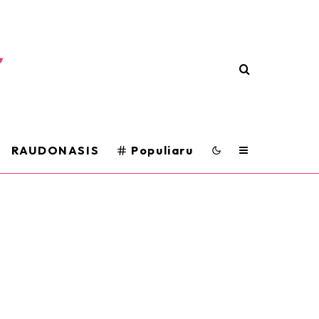
RAUDONASIS
Populiaru