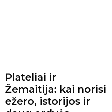
Plateliai ir
Žemaitija: kai norisi
ežero, istorijos ir