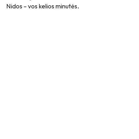
Nidos – vos kelios minutės.