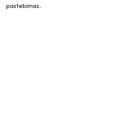
pastebimas.