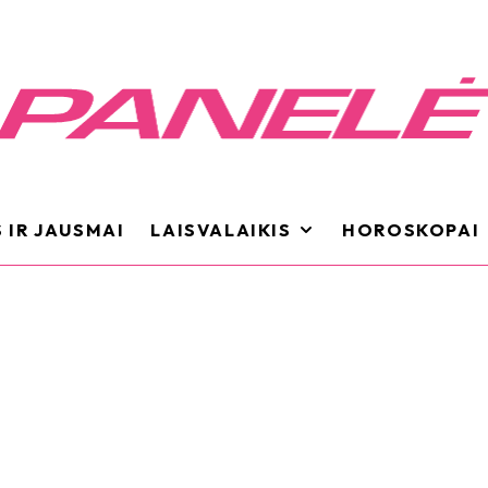
 IR JAUSMAI
LAISVALAIKIS
HOROSKOPAI