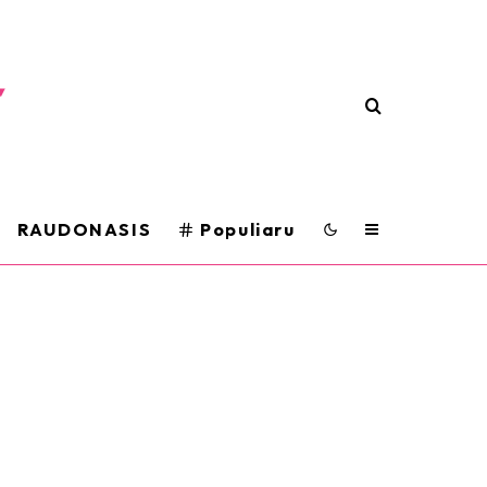
RAUDONASIS
Populiaru