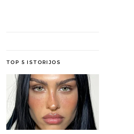
TOP 5 ISTORIJOS