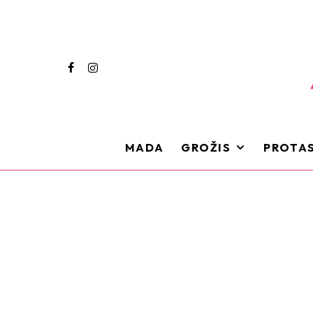
MADA
GROŽIS
PROTAS