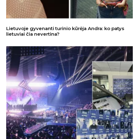
Lietuvoje gyvenanti turinio kūrėja Andra: ko patys
lietuviai čia nevertina?