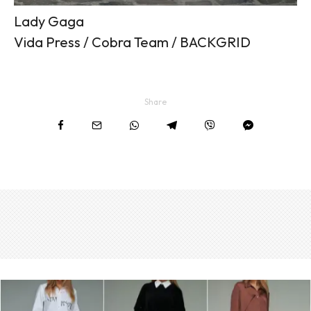
Lady Gaga
Vida Press / Cobra Team / BACKGRID
Share