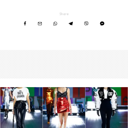
Share