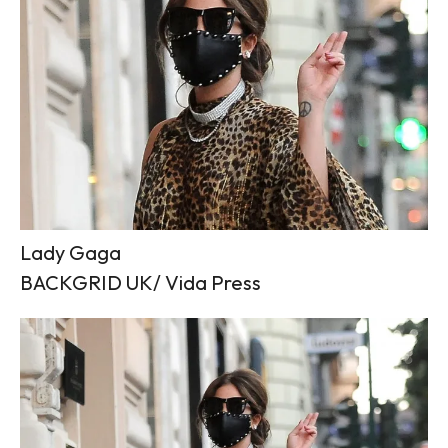
Lady Gaga
BACKGRID UK/ Vida Press