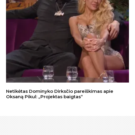
Netikėtas Dominyko Dirksčio pareiškimas apie
Oksaną Pikul: „Projektas baigtas“