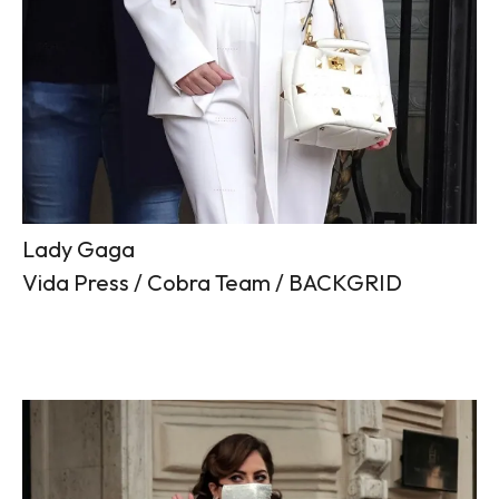
Lady Gaga
Vida Press / Cobra Team / BACKGRID