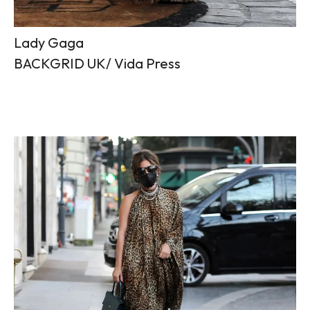
Lady Gaga
BACKGRID UK/ Vida Press