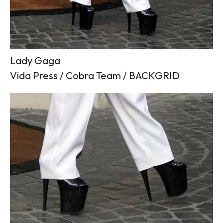
Lady Gaga
Vida Press / Cobra Team / BACKGRID