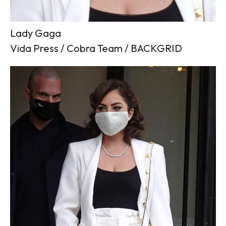
Lady Gaga
Vida Press / Cobra Team / BACKGRID