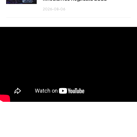
2026-08-06