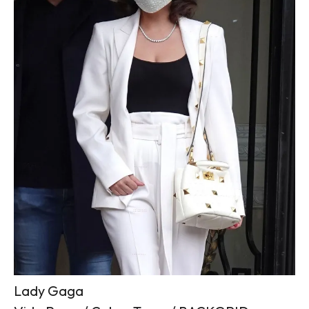
Lady Gaga