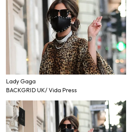
Lady Gaga
BACKGRID UK/ Vida Press