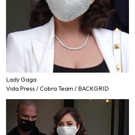
Lady Gaga
Vida Press / Cobra Team / BACKGRID