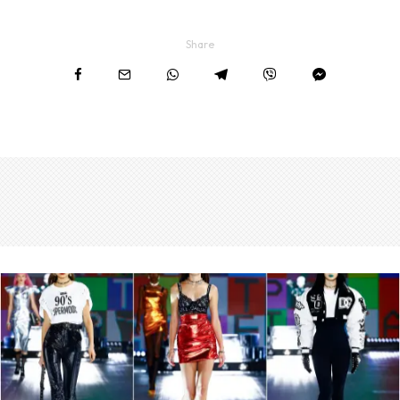
Share