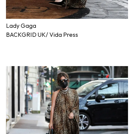
Lady Gaga
BACKGRID UK/ Vida Press