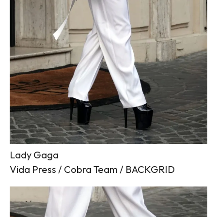
Lady Gaga
Vida Press / Cobra Team / BACKGRID