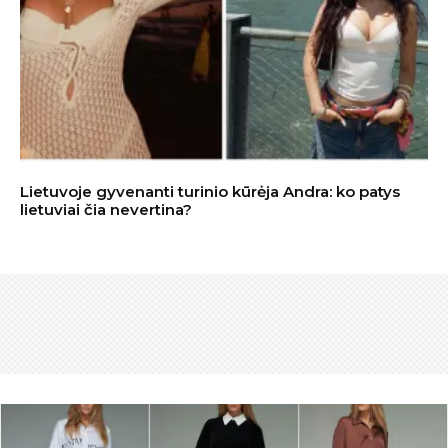
Lietuvoje gyvenanti turinio kūrėja Andra: ko patys
lietuviai čia nevertina?