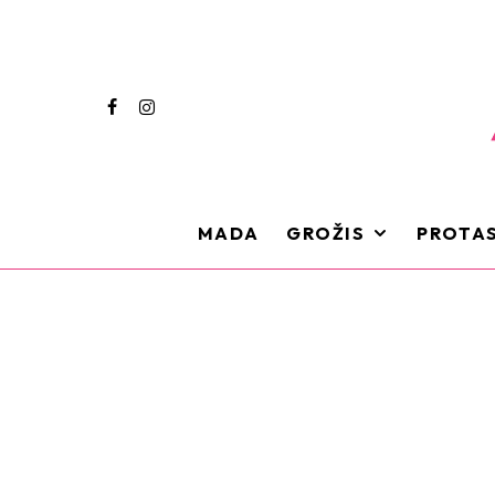
MADA
GROŽIS
PROTAS