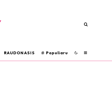
RAUDONASIS
Populiaru