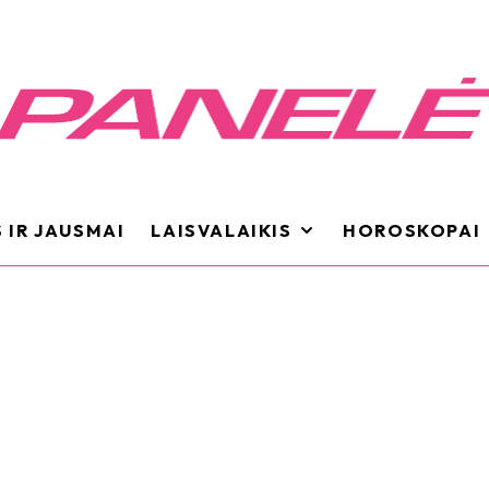
 IR JAUSMAI
LAISVALAIKIS
HOROSKOPAI