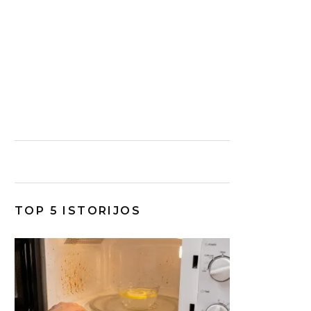
TOP 5 ISTORIJOS