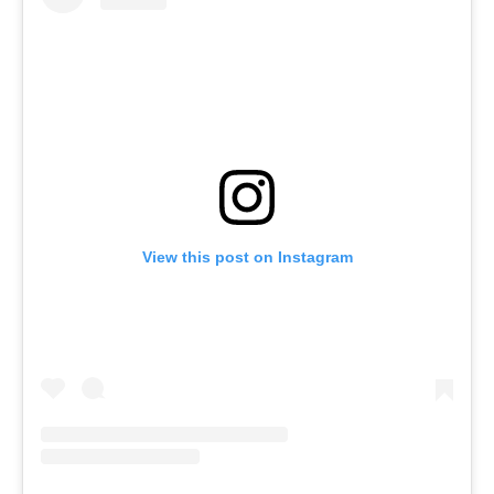
View this post on Instagram