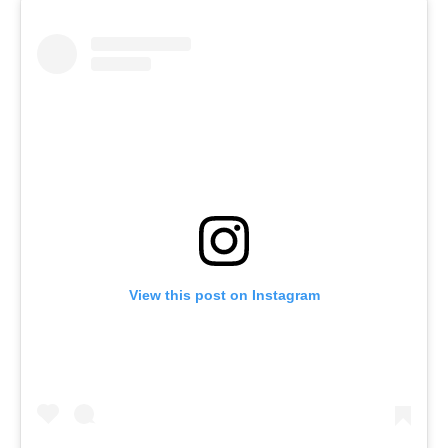
View this post on Instagram