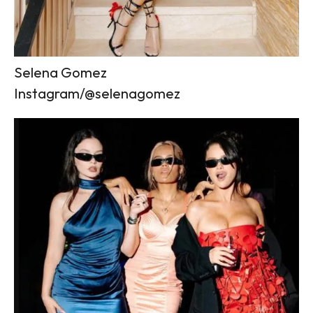
Selena Gomez
Instagram/@selenagomez