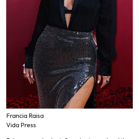
Francia Raisa
Vida Press