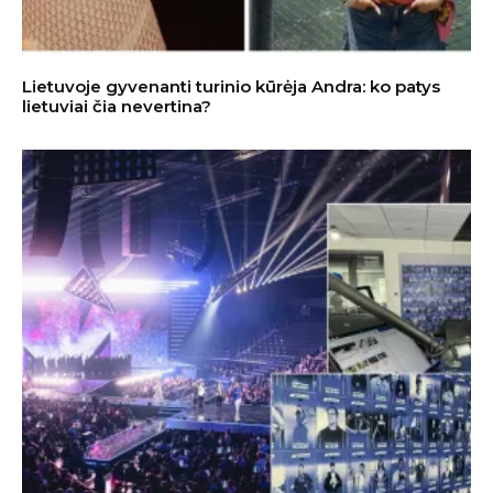
Lietuvoje gyvenanti turinio kūrėja Andra: ko patys
lietuviai čia nevertina?