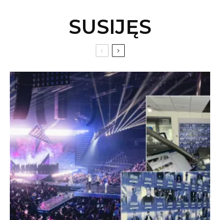
SUSIJĘS