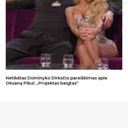
Netikėtas Dominyko Dirksčio pareiškimas apie
Oksaną Pikul: „Projektas baigtas“