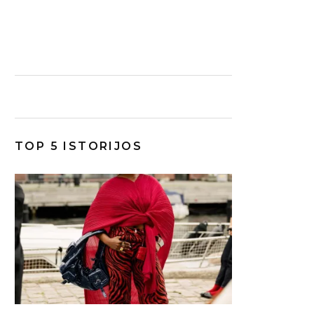
TOP 5 ISTORIJOS