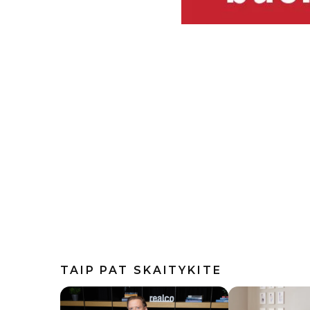
TAIP PAT SKAITYKITE