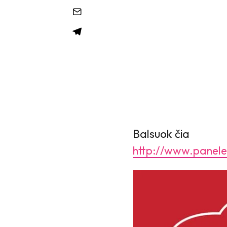
Balsuok čia
http://www.panele.