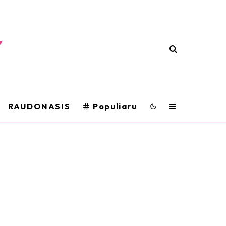
RAUDONASIS
Populiaru