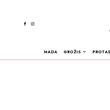
MADA
GROŽIS
PROTAS