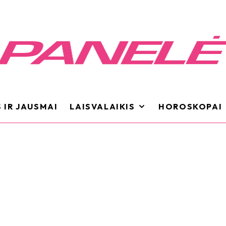
 IR JAUSMAI
LAISVALAIKIS
HOROSKOPAI