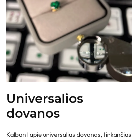
Universalios
dovanos
Kalbant apie universalias dovanas, tinkančias