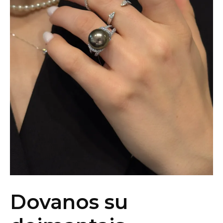
Dovanos su