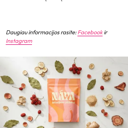
Daugiau informacijos rasite:
Facebook
ir
Instagram