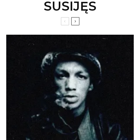
SUSIJĘS