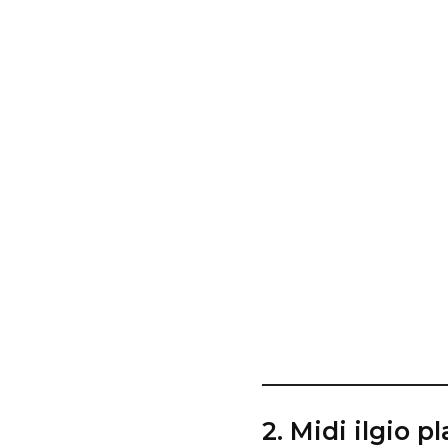
2. Midi ilgio p