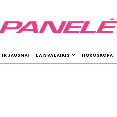
 IR JAUSMAI
LAISVALAIKIS
HOROSKOPAI