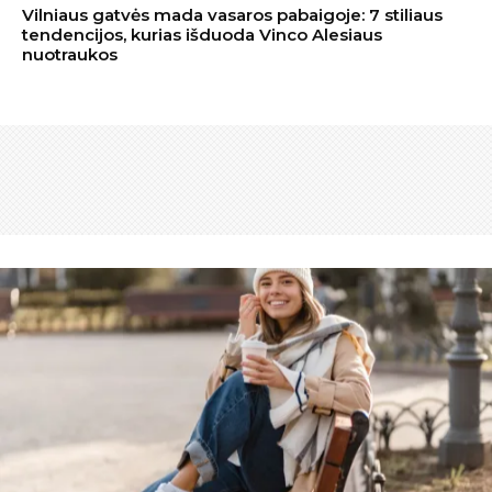
Vilniaus gatvės mada vasaros pabaigoje: 7 stiliaus
tendencijos, kurias išduoda Vinco Alesiaus
nuotraukos