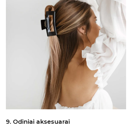
9.
Odiniai aksesuarai