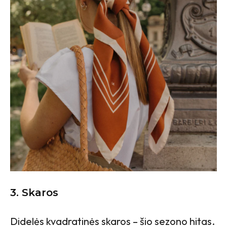
3. Skaros
Didelės kvadratinės skaros – šio sezono hitas.