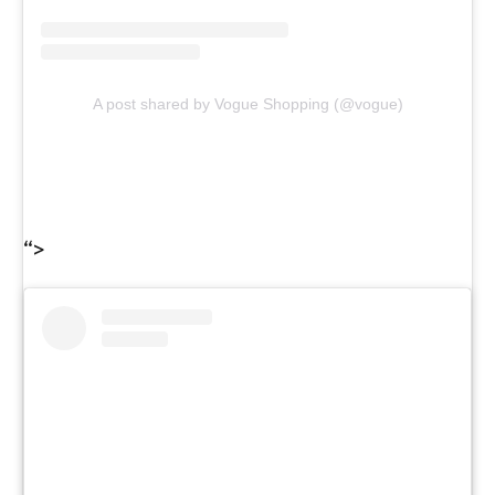
A post shared by Vogue Shopping (@vogue)
“>