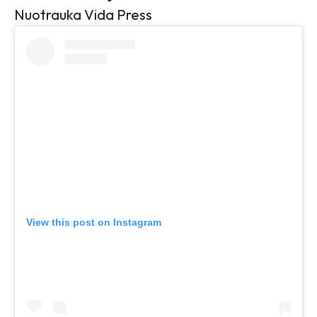
Nuotrauka Vida Press
View this post on Instagram