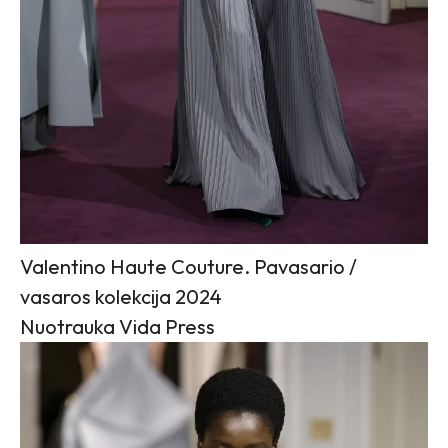
Valentino Haute Couture. Pavasario /
vasaros kolekcija 2024
Nuotrauka Vida Press