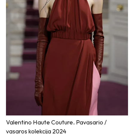
Valentino Haute Couture. Pavasario /
vasaros kolekcija 2024