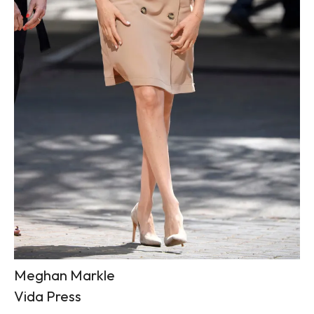
Meghan Markle
Vida Press