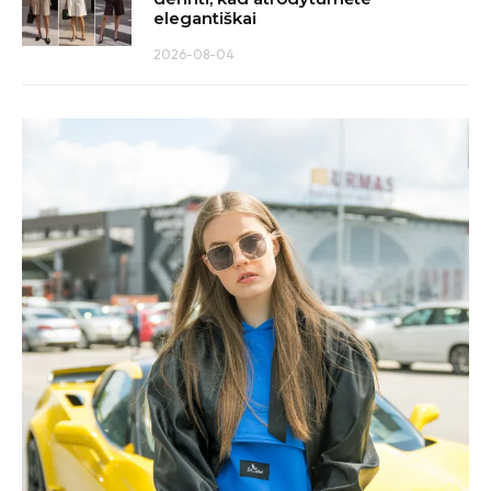
elegantiškai
2026-08-04