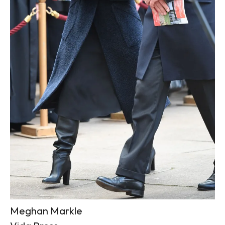
Meghan Markle