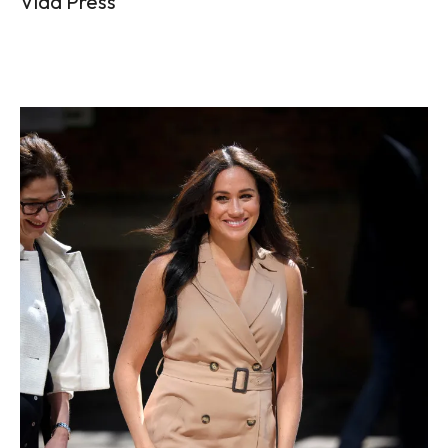
Vida Press