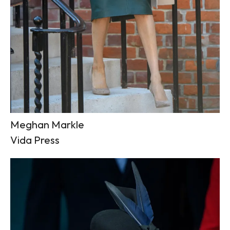
Meghan Markle
Vida Press