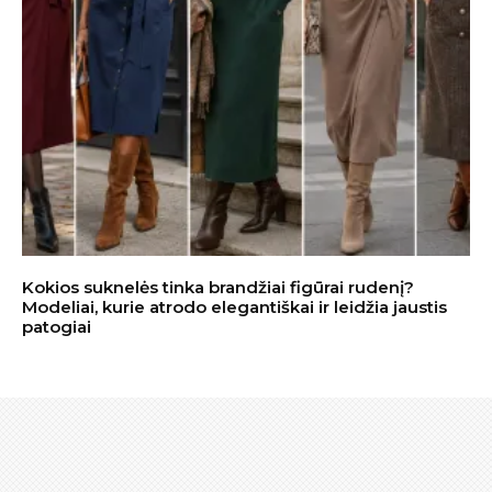
Kokios suknelės tinka brandžiai figūrai rudenį?
Modeliai, kurie atrodo elegantiškai ir leidžia jaustis
patogiai