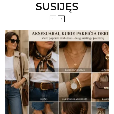
SUSIJĘS