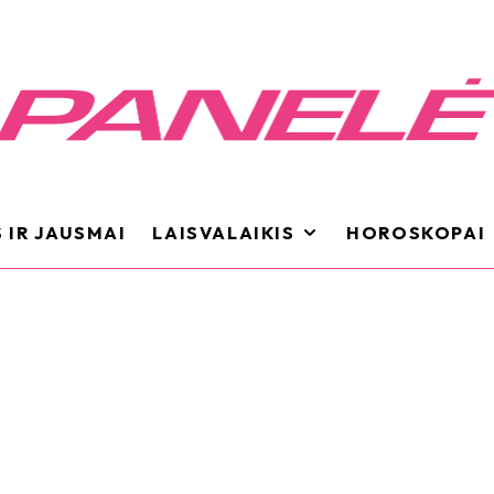
 IR JAUSMAI
LAISVALAIKIS
HOROSKOPAI