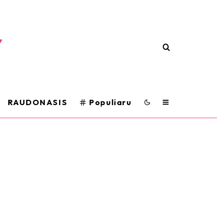
RAUDONASIS
Populiaru