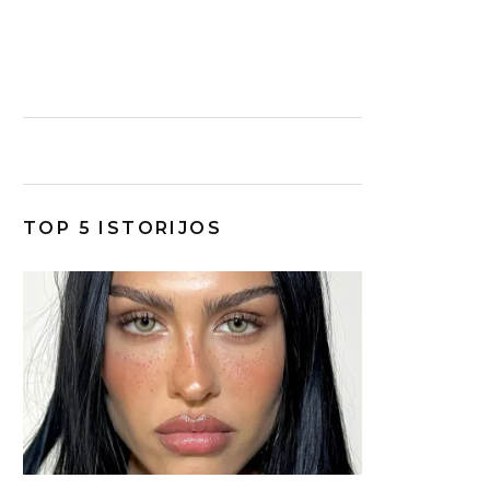
TOP 5 ISTORIJOS