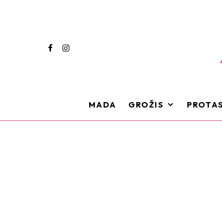
MADA
GROŽIS
PROTAS