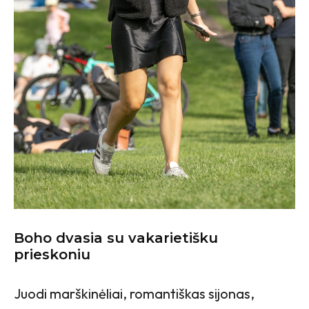
Boho dvasia su vakarietišku
prieskoniu
Juodi marškinėliai, romantiškas sijonas,