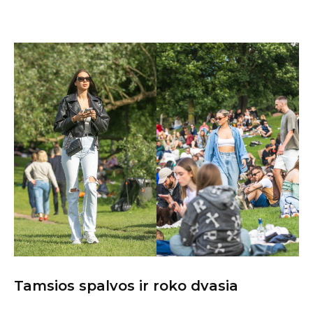
Tamsios spalvos ir roko dvasia