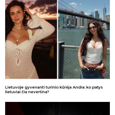
Lietuvoje gyvenanti turinio kūrėja Andra: ko patys
lietuviai čia nevertina?