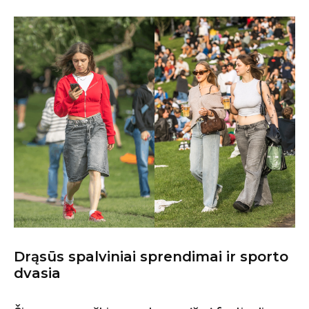
Drąsūs spalviniai sprendimai ir sporto
dvasia