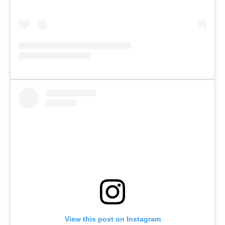
View this post on Instagram