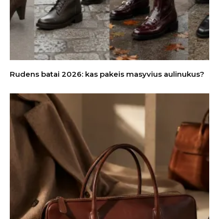
Rudens batai 2026: kas pakeis masyvius aulinukus?