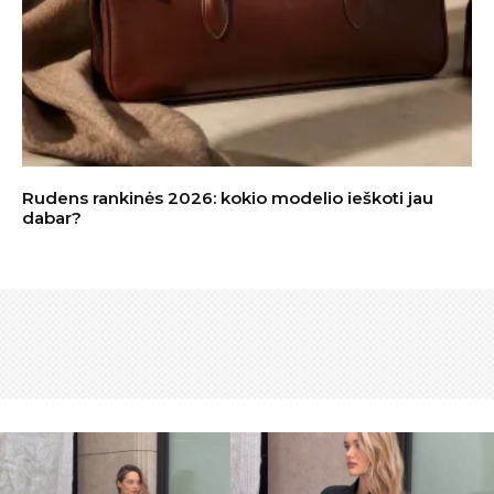
Rudens rankinės 2026: kokio modelio ieškoti jau
dabar?