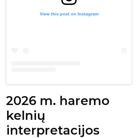
View this post on Instagram
2026 m. haremo
kelnių
interpretacijos