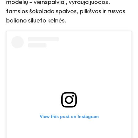
modelių – vienspalviai, vyrauja juodos,
tamsios šokolado spalvos, pilkšvos ir rusvos
baliono silueto kelnės.
View this post on Instagram