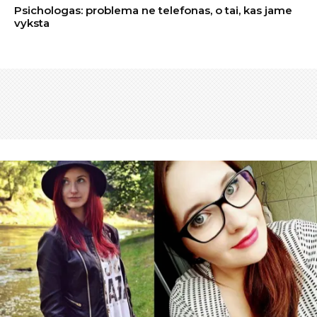
Psichologas: problema ne telefonas, o tai, kas jame
vyksta