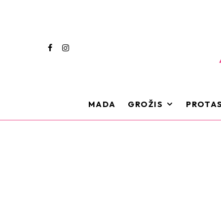
MADA
GROŽIS
PROTAS