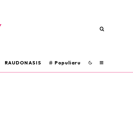
RAUDONASIS
Populiaru