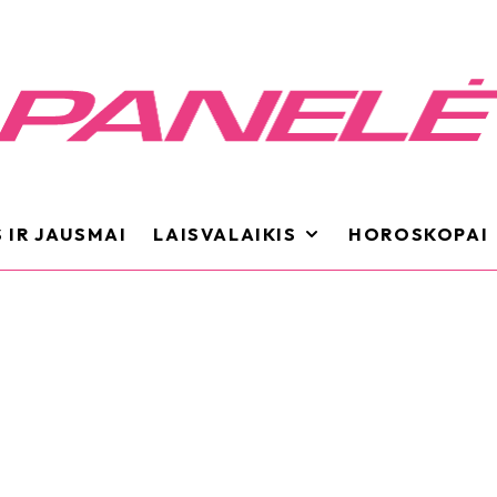
 IR JAUSMAI
LAISVALAIKIS
HOROSKOPAI