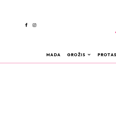
MADA
GROŽIS
PROTAS