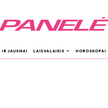
 IR JAUSMAI
LAISVALAIKIS
HOROSKOPAI