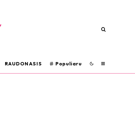
RAUDONASIS
Populiaru