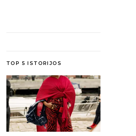
TOP 5 ISTORIJOS