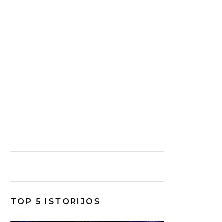
TOP 5 ISTORIJOS