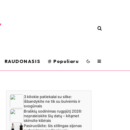
RAUDONASIS
Populiaru