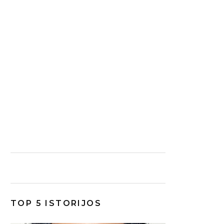
TOP 5 ISTORIJOS