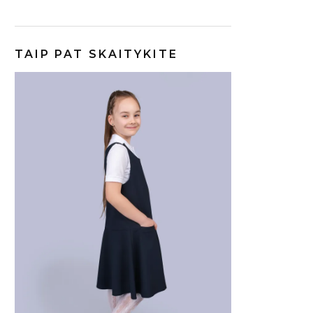
TAIP PAT SKAITYKITE