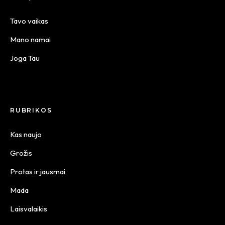
Tavo vaikas
Mano namai
Joga Tau
RUBRIKOS
Kas naujo
Grožis
Protas ir jausmai
Mada
Laisvalaikis