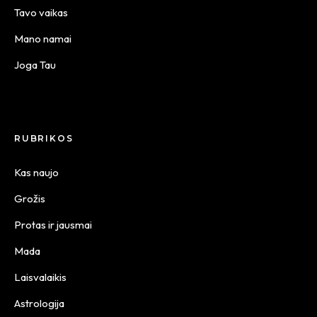
Tavo vaikas
Mano namai
Joga Tau
RUBRIKOS
Kas naujo
Grožis
Protas ir jausmai
Mada
Laisvalaikis
Astrologija