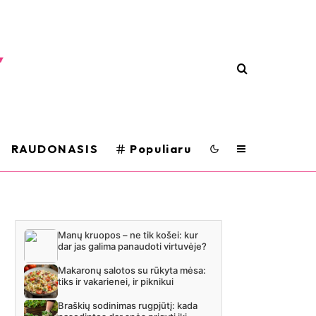
RAUDONASIS
Populiaru