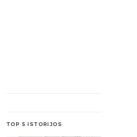
TOP 5 ISTORIJOS