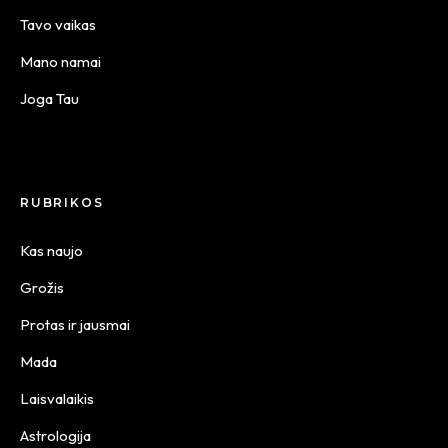
Tavo vaikas
Mano namai
Joga Tau
RUBRIKOS
Kas naujo
Grožis
Protas ir jausmai
Mada
Laisvalaikis
Astrologija