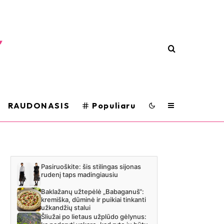
RAUDONASIS
Populiaru