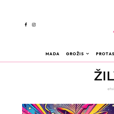
MADA
GROŽIS
PROTAS
ŽIL
atsi