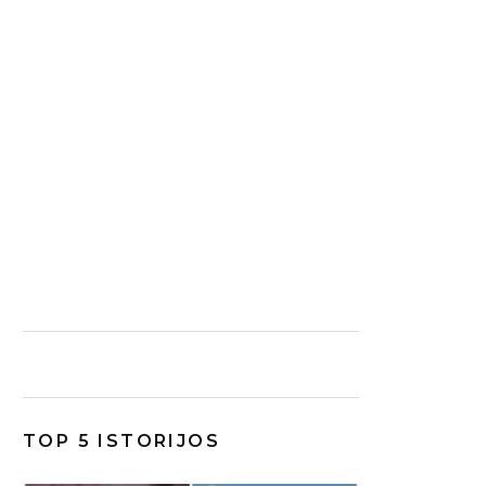
TOP 5 ISTORIJOS