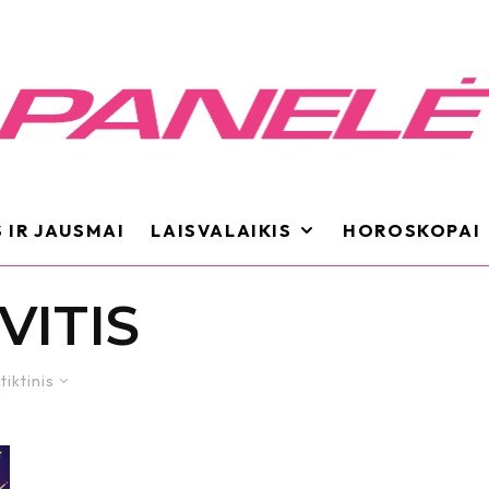
 IR JAUSMAI
LAISVALAIKIS
HOROSKOPAI
VITIS
tiktinis