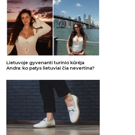
Lietuvoje gyvenanti turinio kūrėja
Andra: ko patys lietuviai čia nevertina?