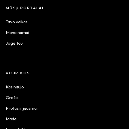
MŪSŲ PORTALAI
Tavo vaikas
Mano namai
Joga Tau
RUBRIKOS
Kas naujo
Grožis
Protas ir jausmai
Mada