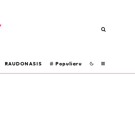
RAUDONASIS
Populiaru