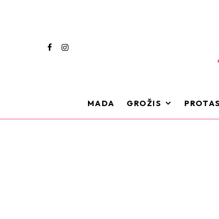
MADA
GROŽIS
PROTAS