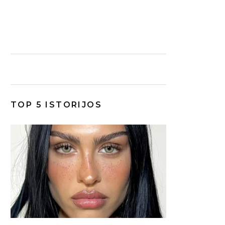
TOP 5 ISTORIJOS