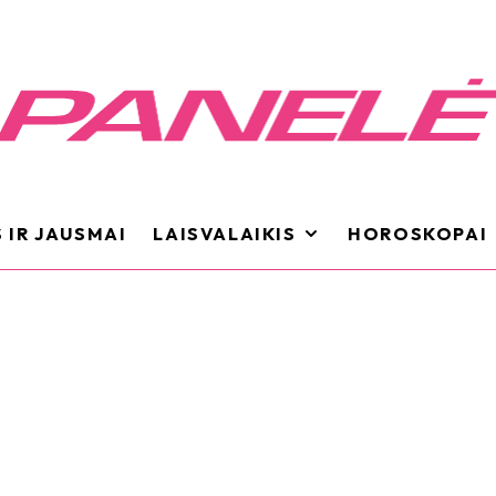
 IR JAUSMAI
LAISVALAIKIS
HOROSKOPAI