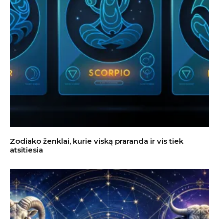
Zodiako ženklai, kurie viską praranda ir vis tiek
atsitiesia