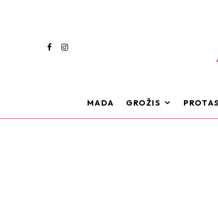
MADA
GROŽIS
PROTAS