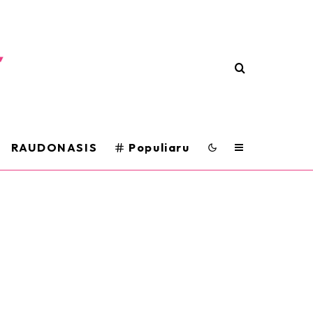
RAUDONASIS
Populiaru