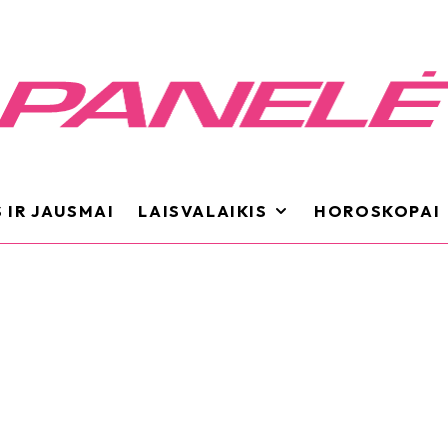
 IR JAUSMAI
LAISVALAIKIS
HOROSKOPAI