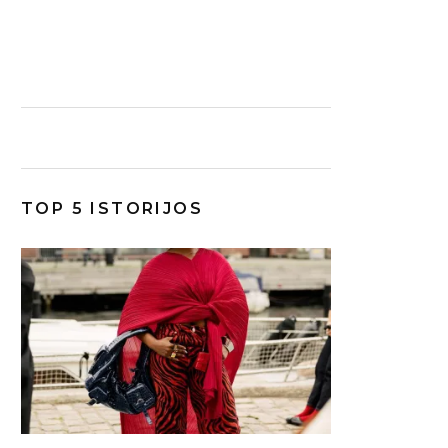
TOP 5 ISTORIJOS