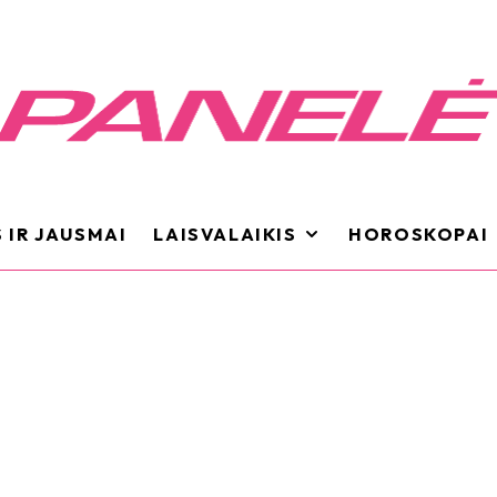
 IR JAUSMAI
LAISVALAIKIS
HOROSKOPAI