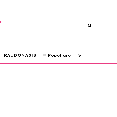
RAUDONASIS
Populiaru