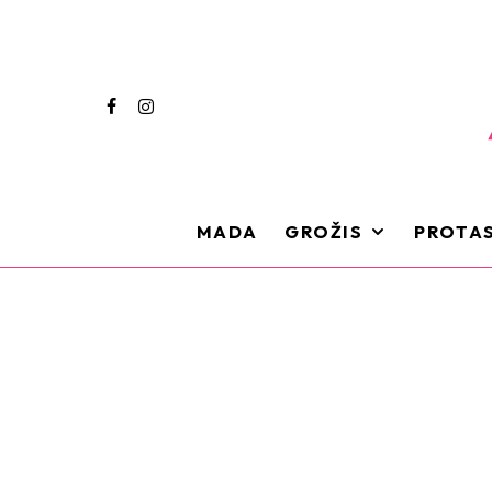
MADA
GROŽIS
PROTAS