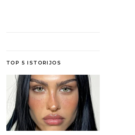
TOP 5 ISTORIJOS