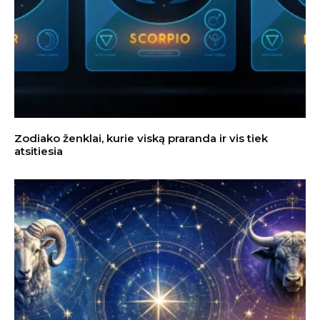
Zodiako ženklai, kurie viską praranda ir vis tiek
atsitiesia