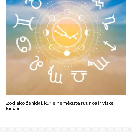
Zodiako ženklai, kurie nemėgsta rutinos ir viską
keičia