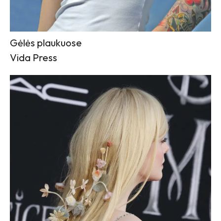
Gėlės plaukuose
Vida Press