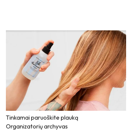
Tinkamai paruoškite plauką
Organizatorių archyvas