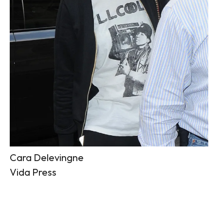
Cara Delevingne
Vida Press