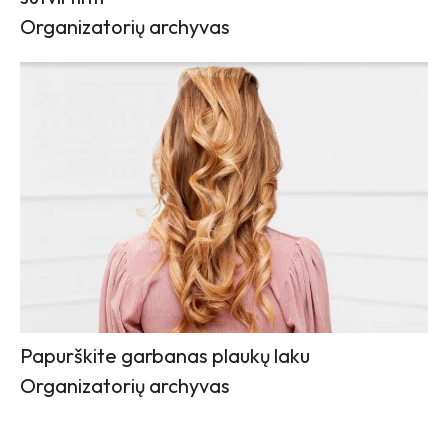
Organizatorių archyvas
Papurškite garbanas plaukų laku
Organizatorių archyvas